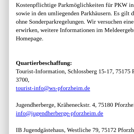
Kostenpflichtige Parkmöglichkeiten für PKW i
sowie in den umliegenden Parkhäusern. Es gilt 
ohne Sonderparkregelungen. Wir versuchen eine
erwirken, weitere Informationen im Meldeergebn
Homepage.
Quartierbeschaffung:
Tourist-Information, Schlossberg 15-17, 75175 
3700,
tourist-info@ws-pforzheim.de
Jugendherberge, Kräheneckstr. 4, 75180 Pforzhe
info@jugendherberge-pforzheim.de
IB Jugendgästehaus, Westliche 79, 75172 Pforzh